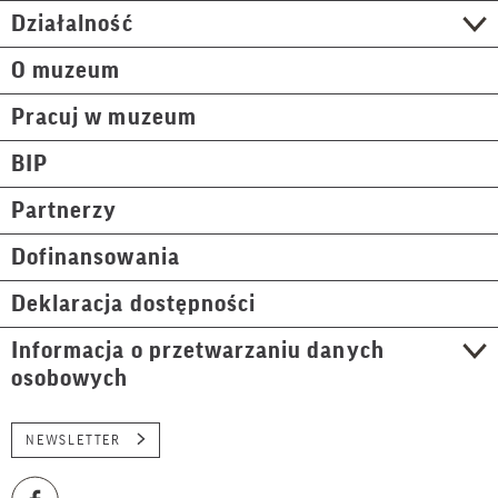
Działalność
O muzeum
Pracuj w muzeum
BIP
Partnerzy
Dofinansowania
Deklaracja dostępności
Informacja o przetwarzaniu danych
osobowych
NEWSLETTER