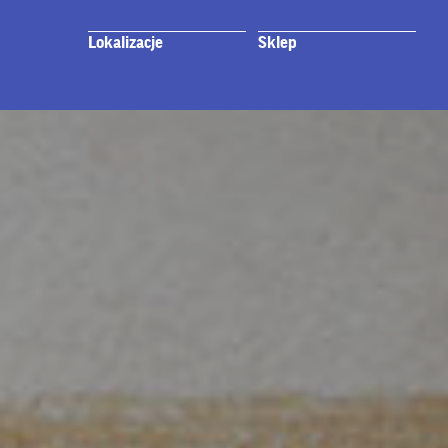
Lokalizacje
Sklep