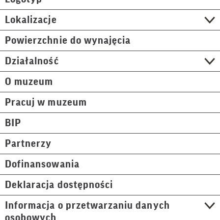
Lokalizacje
Powierzchnie do wynajęcia
Działalność
O muzeum
Pracuj w muzeum
BIP
Partnerzy
Dofinansowania
Deklaracja dostępności
Informacja o przetwarzaniu danych
osobowych